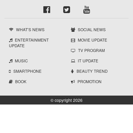
WHAT'S NEWS
SOCIAL NEWS
ENTERTAINMENT
MOVIE UPDATE
UPDATE
TV PROGRAM
MUSIC
IT UPDATE
SMARTPHONE
BEAUTY TREND
BOOK
PROMOTION
© copyright 2026