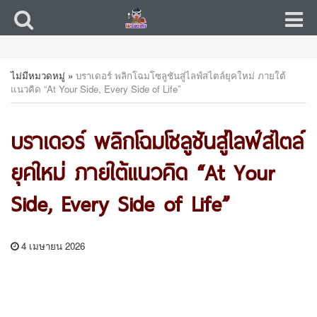
ไม่มีหมวดหมู่
»
บราเดอร์ พลิกโฉมโซลูชันสู่ไลฟ์สไตล์ยุคใหม่ ภายใต้
แนวคิด “At Your Side, Every Side of Life”
บราเดอร์ พลิกโฉมโซลูชันสู่ไลฟ์สไตล์
ยุคใหม่ ภายใต้แนวคิด “At Your
Side, Every Side of Life”
4 เมษายน 2026