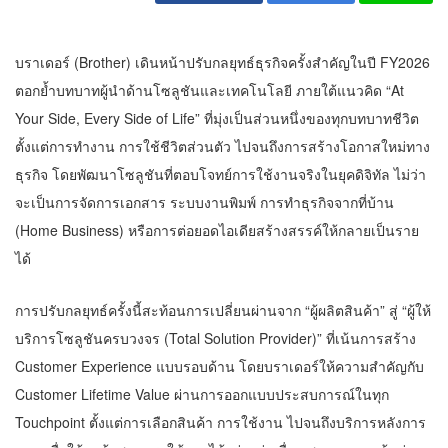
บราเดอร์ (Brother) เดินหน้าปรับกลยุทธ์ธุรกิจครั้งสำคัญในปี FY2026
ตอกย้ำบทบาทผู้นำด้านโซลูชันและเทคโนโลยี ภายใต้แนวคิด “At
Your Side, Every Side of Life” ที่มุ่งเป็นส่วนหนึ่งของทุกบทบาทชีวิต
ตั้งแต่การทำงาน การใช้ชีวิตส่วนตัว ไปจนถึงการสร้างโอกาสใหม่ทาง
ธุรกิจ โดยพัฒนาโซลูชันที่ตอบโจทย์การใช้งานจริงในยุคดิจิทัล ไม่ว่า
จะเป็นการจัดการเอกสาร ระบบงานพิมพ์ การทำธุรกิจจากที่บ้าน
(Home Business) หรือการต่อยอดไอเดียสร้างสรรค์ให้กลายเป็นราย
ได้
การปรับกลยุทธ์ครั้งนี้สะท้อนการเปลี่ยนผ่านจาก “ผู้ผลิตสินค้า” สู่ “ผู้ให้
บริการโซลูชันครบวงจร (Total Solution Provider)” ที่เน้นการสร้าง
Customer Experience แบบรอบด้าน โดยบราเดอร์ให้ความสำคัญกับ
Customer Lifetime Value ผ่านการออกแบบประสบการณ์ในทุก
Touchpoint ตั้งแต่การเลือกสินค้า การใช้งาน ไปจนถึงบริการหลังการ