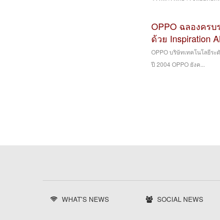
OPPO ฉลองครบรอบ
ด้วย Inspiration 
OPPO บริษัทเทคโนโลยีระดับ
ปี 2004 OPPO ยังค...
WHAT'S NEWS
SOCIAL NEWS