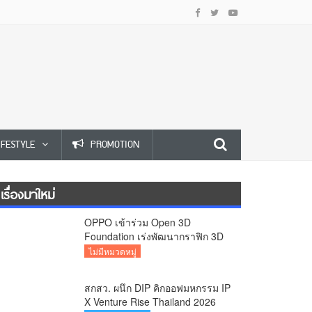
IFESTYLE
PROMOTION
เรื่องมาใหม่
OPPO เข้าร่วม Open 3D
Foundation เร่งพัฒนากราฟิก 3D
บนอุปกรณ์มือถือ
ไม่มีหมวดหมู่
สกสว. ผนึก DIP คิกออฟมหกรรม IP
X Venture Rise Thailand 2026