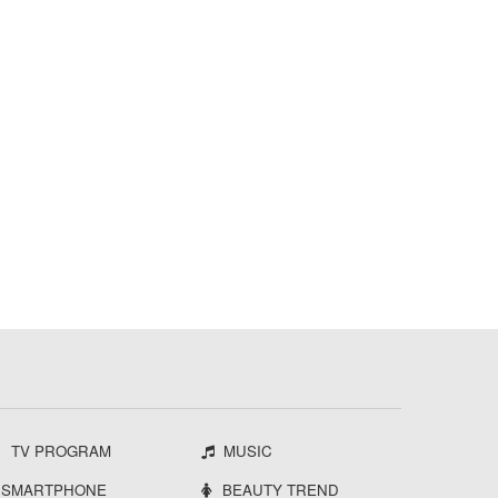
TV PROGRAM
MUSIC
SMARTPHONE
BEAUTY TREND