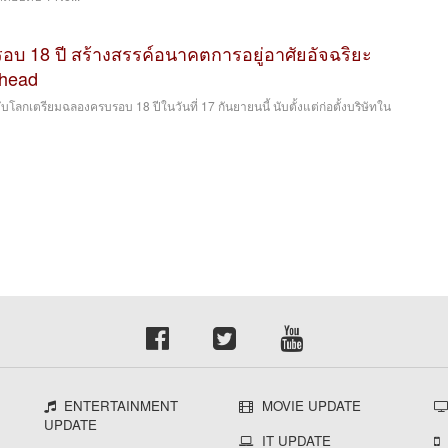
 18 ปี สร้างสรรค์อนาคตการอยู่อาศัยอัจฉริยะ
Ahead
โลกเตรียมฉลองครบรอบ 18 ปีในวันที่ 17 กันยายนนี้ นับตั้งแต่ก่อตั้งบริษัทใน
ENTERTAINMENT
MOVIE UPDATE
UPDATE
IT UPDATE