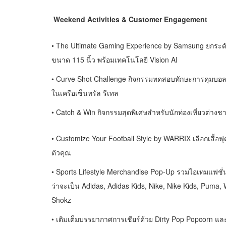
Weekend Activities & Customer Engagement
• The Ultimate Gaming Experience by Samsung ยกระ
ขนาด 115 นิ้ว พร้อมเทคโนโลยี Vision AI
• Curve Shot Challenge กิจกรรมทดสอบทักษะการคุมบอล
ในเครือเซ็นทรัล รีเทล
• Catch & Win กิจกรรมสุดพิเศษสำหรับนักท่องเที่ยวต่างช
• Customize Your Football Style by WARRIX เลือกเสื้
ตัวคุณ
• Sports Lifestyle Merchandise Pop-Up รวมไอเทมแฟชั
ว่าจะเป็น Adidas, Adidas Kids, Nike, Nike Kids, Puma
Shokz
• เติมเต็มบรรยากาศการเชียร์ด้วย Dirty Pop Popcorn แล