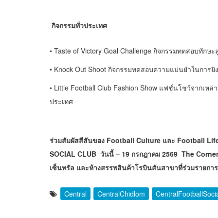
กิจกรรมทั่วประเทศ
• Taste of Victory Goal Challenge กิจกรรมทดสอบทักษะ
• Knock Out Shoot กิจกรรมทดสอบความแม่นยำในการยิ
• Little Football Club Fashion Show แฟชั่นโชว์จากเ
ประเทศ
ร่วมสัมผัสสีสันของ Football Culture และ Football L
SOCIAL CLUB วันนี้ – 19 กรกฎาคม 2569 The Corner S
เซ็นทรัล และห้างสรรพสินค้าโรบินสันสาขาที่ร่วมรายการ
Central
CentralChidlom
CentralFootballSoci