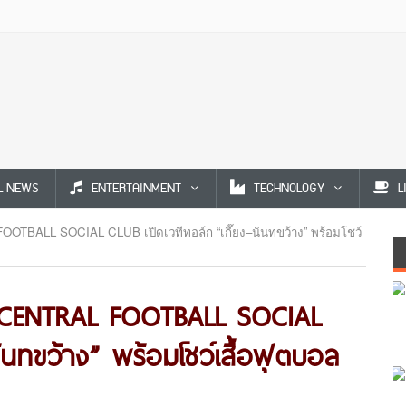
L NEWS
ENTERTAINMENT
TECHNOLOGY
L
TBALL SOCIAL CLUB เปิดเวทีทอล์ก “เกี๊ยง–นันทขว้าง” พร้อมโชว์
 CENTRAL FOOTBALL SOCIAL
นันทขว้าง” พร้อมโชว์เสื้อฟุตบอล