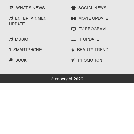
WHAT'S NEWS
SOCIAL NEWS
ENTERTAINMENT
MOVIE UPDATE
UPDATE
TV PROGRAM
MUSIC
IT UPDATE
SMARTPHONE
BEAUTY TREND
BOOK
PROMOTION
© copyright 2026