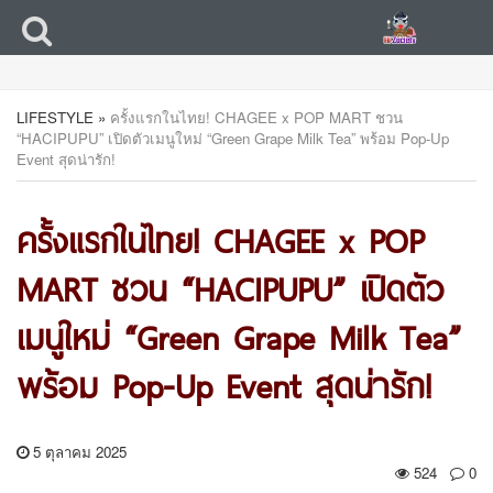
LIFESTYLE
»
ครั้งแรกในไทย! CHAGEE x POP MART ชวน
“HACIPUPU” เปิดตัวเมนูใหม่ “Green Grape Milk Tea” พร้อม Pop-Up
Event สุดน่ารัก!
ครั้งแรกในไทย! CHAGEE x POP
MART ชวน “HACIPUPU” เปิดตัว
เมนูใหม่ “Green Grape Milk Tea”
พร้อม Pop-Up Event สุดน่ารัก!
5 ตุลาคม 2025
524
0