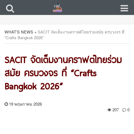
WHAT'S NEWS
»
SACIT จัดเต็มงานคราฟต์ไทยร่วมสมัย ครบวงจร ที่
“Crafts Bangkok 2026”
SACIT จัดเต็มงานคราฟต์ไทยร่วม
สมัย ครบวงจร ที่ “Crafts
Bangkok 2026”
19 พฤษภาคม 2026
207
0