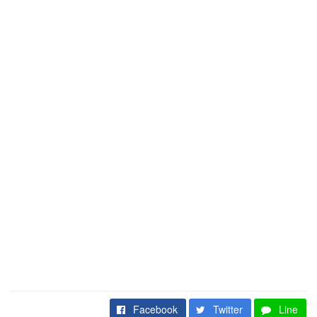
Facebook
Twitter
Line