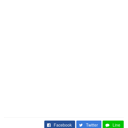
Facebook
Twitter
Line