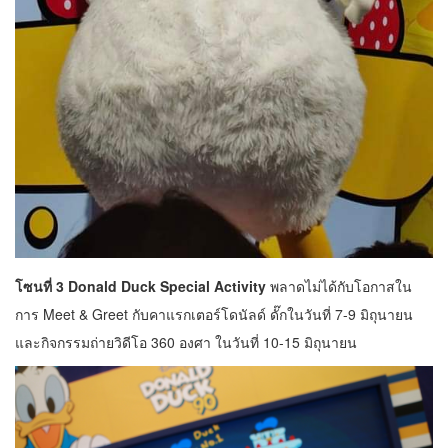
โซนที่ 3 Donald Duck Special Activity
พลาดไม่ได้กับโอกาสใน
การ Meet & Greet กับคาแรกเตอร์โดนัลด์ ดั๊กในวันที่ 7-9 มิถุนายน
และกิจกรรมถ่ายวิดีโอ 360 องศา ในวันที่ 10-15 มิถุนายน