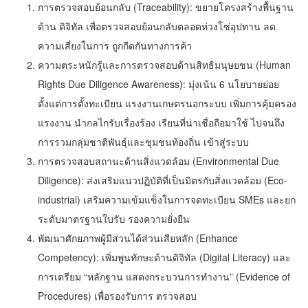
การตรวจสอบย้อนกลับ (Traceability): ขยายโครงสร้างพื้นฐาน
ด้าน ดิจิทัล เพื่อตรวจสอบย้อนกลับตลอดห่วงโซ่อุปทาน ลด
ความเสี่ยงในการ ถูกกีดกันทางการค้า
ความตระหนักรู้และการตรวจสอบด้านสิทธิมนุษยชน (Human
Rights Due Diligence Awareness): มุ่งเน้น 6 นโยบายย่อย
ตั้งแต่การตั้งทะเบียน แรงงานเกษตรนอกระบบ เพิ่มการคุ้มครอง
แรงงาน นำกลไกรับเรื่องร้อง เรียนที่น่าเชื่อถือมาใช้ ไปจนถึง
การรวมกลุ่มชาติพันธุ์และชุมชนท้องถิ่น เข้าสู่ระบบ
การตรวจสอบสถานะด้านสิ่งแวดล้อม (Environmental Due
Diligence): ส่งเสริมแนวปฏิบัติที่เป็นมิตรกับสิ่งแวดล้อม (Eco-
industrial) เสริมความเข้มแข็งในการจดทะเบียน SMEs และยก
ระดับมาตรฐานใบรับ รองความยั่งยืน
พัฒนาศักยภาพผู้มีส่วนได้ส่วนเสียหลัก (Enhance
Competency): เพิ่มพูนทักษะด้านดิจิทัล (Digital Literacy) และ
การเตรียม “หลักฐาน แสดงกระบวนการทำงาน” (Evidence of
Procedures) เพื่อรองรับการ ตรวจสอบ