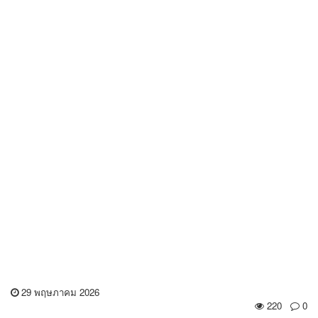
29 พฤษภาคม 2026
220
0