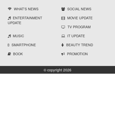
WHAT'S NEWS
SOCIAL NEWS
ENTERTAINMENT
MOVIE UPDATE
UPDATE
TV PROGRAM
MUSIC
IT UPDATE
SMARTPHONE
BEAUTY TREND
BOOK
PROMOTION
© copyright 2026