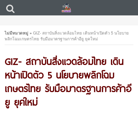
ไม่มีหมวดหมู่
»
GIZ- สถาบันสิ่งแวดล้อมไทย เดินหน้าเปิดตัว 5 นโยบาย
พลิกโฉมเกษตรไทย รับมือมาตรฐานการค้าอียู ยุคใหม่
GIZ- สถาบันสิ่งแวดล้อมไทย เดิน
หน้าเปิดตัว 5 นโยบายพลิกโฉม
เกษตรไทย รับมือมาตรฐานการค้าอี
ยู ยุคใหม่