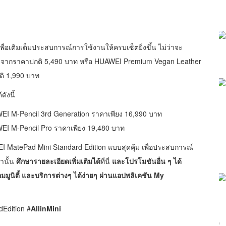
เพื่อเติมเต็มประสบการณ์การใช้งานให้ครบเซ็ตยิ่งขึ้น ไม่ว่าจะ
าท จากราคาปกติ 5,490 บาท หรือ HUAWEI Premium Vegan Leather
ติ 1,990 บาท
ังนี้
EI M-Pencil 3rd Generation ราคาเพียง 16,990 บาท
EI M-Pencil Pro ราคาเพียง 19,480 บาท
EI MatePad Mini Standard Edition แบบสุดคุ้ม เพื่อประสบการณ์
่านั้น
ศึกษารายละเอียดเพิ่มเติมได้
ที่นี่
และโปรโมชันอื่น ๆ ได้
มมูนิตี้ และบริการต่างๆ ได้ง่ายๆ ผ่านแอปพลิเคชัน My
Edition #
AllinMini