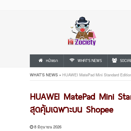
หน้าแรก
WHAT'S NEWS
SOCIA
WHAT'S NEWS
»
HUAWEI MatePad Mini Standard Editio
HUAWEI MatePad Mini Stan
สุดคุ้มเฉพาะบน Shopee
8 มิถุนายน 2026