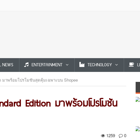
L NEWS
ENTERTAINMENT
TECHNOLOGY
L
n มาพร้อมโปรโมชันสุดคุ้มเฉพาะบน Shopee
dard Edition มาพร้อมโปรโมชัน
1259
0