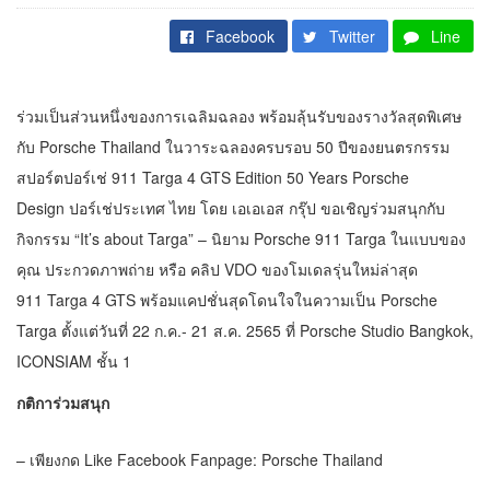
Facebook
Twitter
Line
ร่วมเป็นส่วนหนึ่งของการเฉลิมฉลอง พร้อมลุ้นรับของรางวัลสุดพิเศษ
กับ Porsche Thailand ในวาระฉลองครบรอบ 50 ปีของยนตรกรรม
สปอร์ตปอร์เช่ 911 Targa 4 GTS Edition 50 Years Porsche
Design ปอร์เช่ประเทศ ไทย โดย เอเอเอส กรุ๊ป ขอเชิญร่วมสนุกกับ
กิจกรรม “It’s about Targa” – นิยาม Porsche 911 Targa ในแบบของ
คุณ ประกวดภาพถ่าย หรือ คลิป VDO ของโมเดลรุ่นใหม่ล่าสุด
911 Targa 4 GTS พร้อมแคปชั่นสุดโดนใจในความเป็น Porsche
Targa ตั้งแต่วันที่ 22 ก.ค.- 21 ส.ค. 2565 ที่ Porsche Studio Bangkok,
ICONSIAM ชั้น 1
กติการ่วมสนุก
– เพียงกด Like Facebook Fanpage: Porsche Thailand