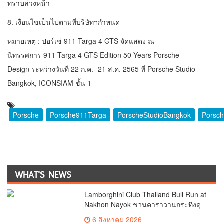
ทราบล่วงหน้า
8. เงื่อนไขเป็นไปตามที่บริษัทฯกำหนด
หมายเหตุ : ปอร์เช่ 911 Targa 4 GTS จัดแสดง ณ
นิทรรศการ 911 Targa 4 GTS Edition 50 Years Porsche
Design ระหว่างวันที่ 22 ก.ค.- 21 ส.ค. 2565 ที่ Porsche Studio
Bangkok, ICONSIAM ชั้น 1
Porsche
Porsche911Targa
PorscheStudioBangkok
Porsch
WHAT'S NEWS
Lamborghini Club Thailand Bull Run at
Nakhon Nayok ชวนคาราวานกระทิงดุ
สัมผัสธรรมชาติเมืองรอง ณ นครนายก
6 สิงหาคม 2026