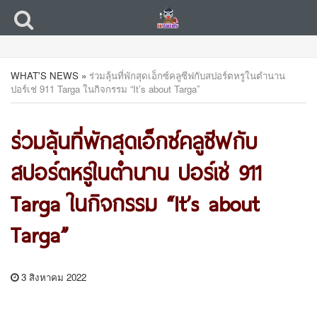
WHAT'S NEWS
»
ร่วมลุ้นที่พักสุดเอ็กซ์คลูซีฟกับสปอร์ตหรูในตำนาน
ปอร์เช่ 911 Targa ในกิจกรรม “It’s about Targa”
ร่วมลุ้นที่พักสุดเอ็กซ์คลูซีฟกับ
สปอร์ตหรูในตำนาน ปอร์เช่ 911
Targa ในกิจกรรม “It’s about
Targa”
3 สิงหาคม 2022