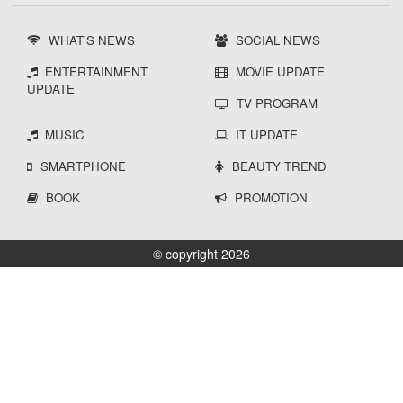
WHAT'S NEWS
SOCIAL NEWS
ENTERTAINMENT
MOVIE UPDATE
UPDATE
TV PROGRAM
MUSIC
IT UPDATE
SMARTPHONE
BEAUTY TREND
BOOK
PROMOTION
© copyright 2026