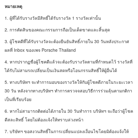
หมายเหตุ
1. ผู้ที่ได้รับรางวัลมีสิทธิ์ได้รับรางวัล 1 รางวัลเท่านั้น
2. การตัดสินของคณะกรรมการถือเป็นเด็ดขาดและสิ้นสุด
3. ผู้โชคดีที่ได้รับรางวัลจะต้องยืนยันสิทธิ์ภายใน 30 วันหลังประกาศ
ผลที่ Inbox ของเพจ Porsche Thailand
4. หากปรากฏชื่อผู้โชคดีแล้วจะต้องรับรางวัลตามที่กำหนดไว้ รางวัลที่
ได้รับไม่สามรถเปลี่ยนเป็นเงินสดหรือโอนกรรมสิทธิ์ให้ผู้อื่นได้
5. ทางบริษัทฯ จะทำการมอบของรางวัลให้กับผู้โชคดีภายในระยะเวลา
30 วัน หลังจากทางบริษัทฯ ทำการตรวจจสอบวิธีการร่วมลุ้นตามกติกา
เป็นที่เรียบร้อย
6. หากไม่สามารถติดต่อได้ภายใน 30 วันทำการ บริษัทฯ จะถือว่าผู้โชค
ดีสละสิทธิ์ โดยไม่ต้องแจ้งให้ทราบล่วงหน้า
7. บริษัทฯ ขอสงวนสิทธิ์ในการเปลี่ยนแปลงเงื่อนไขโดยมิต้องแจ้งให้