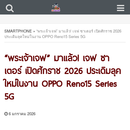
SMARTPHONE
»
“พระเจ้าเจฟ” มาแล้ว! เจฟ ซาเตอร์ เปิดศักราช 2026
ประเดิมลุคใหม่ในงาน OPPO Reno15 Series 5G
“พระเจ้าเจฟ” มาแล้ว! เจฟ ซา
เตอร์ เปิดศักราช 2026 ประเดิมลุค
ใหม่ในงาน OPPO Reno15 Series
5G
6 มกราคม 2026