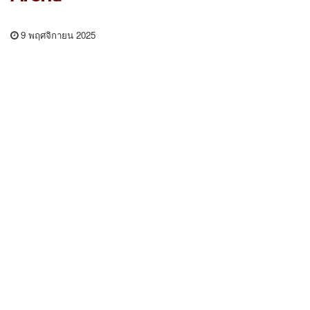
9 พฤศจิกายน 2025