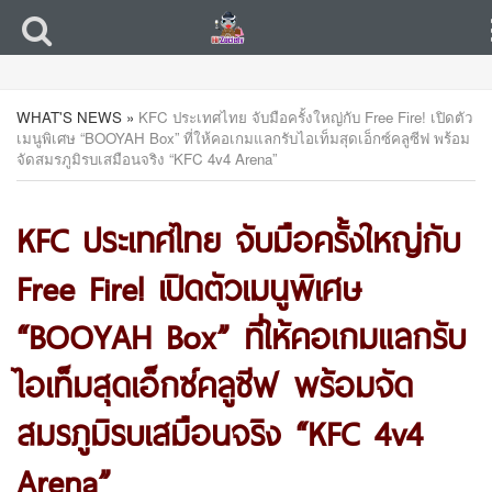
WHAT'S NEWS
»
KFC ประเทศไทย จับมือครั้งใหญ่กับ Free Fire! เปิดตัว
เมนูพิเศษ “BOOYAH Box” ที่ให้คอเกมแลกรับไอเท็มสุดเอ็กซ์คลูซีฟ พร้อม
จัดสมรภูมิรบเสมือนจริง “KFC 4v4 Arena”
KFC ประเทศไทย จับมือครั้งใหญ่กับ
Free Fire! เปิดตัวเมนูพิเศษ
“BOOYAH Box” ที่ให้คอเกมแลกรับ
ไอเท็มสุดเอ็กซ์คลูซีฟ พร้อมจัด
สมรภูมิรบเสมือนจริง “KFC 4v4
Arena”