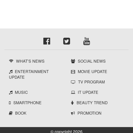
WHAT'S NEWS
SOCIAL NEWS
ENTERTAINMENT
MOVIE UPDATE
UPDATE
TV PROGRAM
MUSIC
IT UPDATE
SMARTPHONE
BEAUTY TREND
BOOK
PROMOTION
© copyright 2026