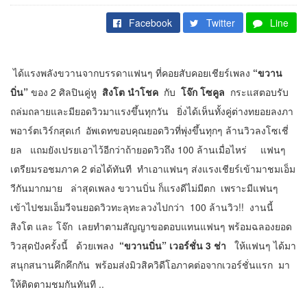
Facebook
Twitter
Line
ได้แรงพลังขวานจากบรรดาแฟนๆ ที่คอยสับคอยเชียร์เพลง
“ขวาน
บิ่น”
ของ 2 ศิลปินคู่หู
สิงโต นำโชค
กับ
โจ๊ก โซคูล
กระแสตอบรับ
ถล่มถลายและมียอดวิวมาแรงขึ้นทุกวัน ยิ่งได้เห็นทั้งคู่ต่างทยอยลงภา
พอาร์ตเวิร์กสุดเก๋ อัพเดทขอบคุณยอดวิวที่พุ่งขึ้นทุกๆ ล้านวิวลงโซเชี่
ยล แถมยังเปรยเอาไว้อีกว่าถ้ายอดวิวถึง 100 ล้านเมื่อไหร่ แฟนๆ
เตรียมรอชมภาค 2 ต่อได้ทันที ทำเอาแฟนๆ ส่งแรงเชียร์เข้ามาชมเอ็ม
วีกันมากมาย ล่าสุดเพลง ขวานบิ่น ก็แรงดีไม่มีตก เพราะมีแฟนๆ
เข้าไปชมเอ็มวีจนยอดวิวทะลุทะลวงไปกว่า 100 ล้านวิว!! งานนี้
สิงโต และ โจ๊ก เลยทำตามสัญญาขอตอบแทนแฟนๆ พร้อมฉลองยอด
วิวสุดปังครั้งนี้ ด้วยเพลง
“ขวานบิ่น” เวอร์ชั่น 3 ช่า
ให้แฟนๆ ได้มา
สนุกสนานคึกคึกกัน พร้อมส่งมิวสิควิดีโอภาคต่อจากเวอร์ชั่นแรก มา
ให้ติดตามชมกันทันที ..