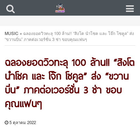
MUSIC
»
ฉลองยอดวิวทะลุ 100 ล้าน!! “สิงโต นำโชค และ โจ๊ก โซคูล” ส่ง
“ขวานบิ่น” ภาคต่อเวอร์ชั่น 3 ช่า ขอบคุณแฟนๆ
ฉลองยอดวิวทะลุ 100 ล้าน!! “สิงโต
นำโชค และ โจ๊ก โซคูล” ส่ง “ขวาน
บิ่น” ภาคต่อเวอร์ชั่น 3 ช่า ขอบ
คุณแฟนๆ
5 ตุลาคม 2022