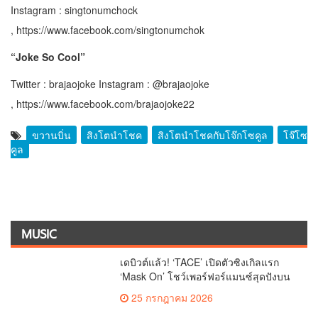
Instagram : singtonumchock
,
https://www.facebook.com/singtonumchok
“
Joke So Cool”
Twitter : brajaojoke Instagram : @brajaojoke
,
https://www.facebook.com/brajaojoke22
ขวานบิ่น
สิงโตนำโชค
สิงโตนำโชคกับโจ๊กโซคูล
โจ๊โซ
คูล
MUSIC
เดบิวต์แล้ว! ‘TACE’ เปิดตัวซิงเกิลแรก
‘Mask On’ โชว์เพอร์ฟอร์แมนซ์สุดปังบน
เดบิวต์สเตจ
25 กรกฎาคม 2026