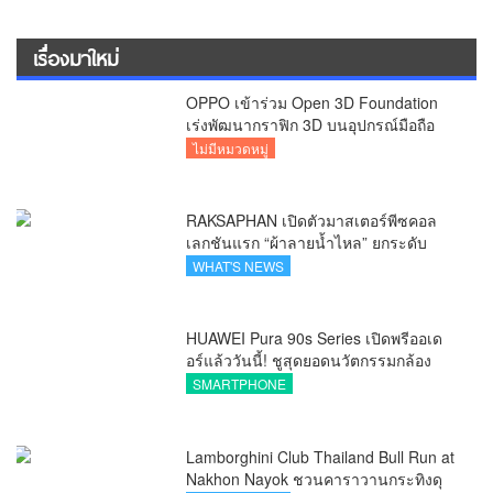
เรื่องมาใหม่
OPPO เข้าร่วม Open 3D Foundation
เร่งพัฒนากราฟิก 3D บนอุปกรณ์มือถือ
ไม่มีหมวดหมู่
RAKSAPHAN เปิดตัวมาสเตอร์พีซคอล
เลกชันแรก “ผ้าลายน้ำไหล” ยกระดับ
ภูมิปัญญาท้องถิ่นสู่งานศิลป์ระดับสากล
WHAT'S NEWS
HUAWEI Pura 90s Series เปิดพรีออเด
อร์แล้ววันนี้! ชูสุดยอดนวัตกรรมกล้อง
พร้อม AI อัจฉริยะและ 5G Advanced
SMARTPHONE
Lamborghini Club Thailand Bull Run at
Nakhon Nayok ชวนคาราวานกระทิงดุ