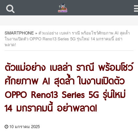
SMARTPHONE
»
ตัวแม่อย่าง เบลล่า ราณี พร้อมโชว์ศักยภาพ AI สุดล้ำ
ในงานเปิดตัว OPPO Reno13 Series 5G รุ่นใหม่ 14 มกราคมนี้ อย่า
พลาด!
ตัวแม่อย่าง เบลล่า ราณี พร้อมโชว์
ศักยภาพ AI สุดล้ำ ในงานเปิดตัว
OPPO Reno13 Series 5G รุ่นใหม่
14 มกราคมนี้ อย่าพลาด!
10 มกราคม 2025