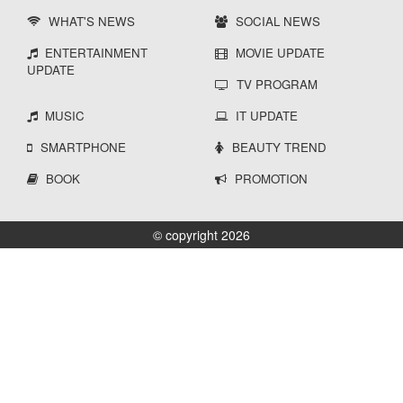
WHAT'S NEWS
SOCIAL NEWS
ENTERTAINMENT
MOVIE UPDATE
UPDATE
TV PROGRAM
MUSIC
IT UPDATE
SMARTPHONE
BEAUTY TREND
BOOK
PROMOTION
© copyright 2026