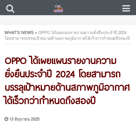
WHAT'S NEWS
»
OPPO ได้เผยแผนรายงานความยั่งยืนประจำปี 2024
โดยสามารถบรรลุเป้าหมายด้านสภาพภูมิอากาศได้เร็วกว่ากำหนดถึงสองปี
OPPO ได้เผยแผนรายงานความ
ยั่งยืนประจำปี 2024 โดยสามารถ
บรรลุเป้าหมายด้านสภาพภูมิอากาศ
ได้เร็วกว่ากำหนดถึงสองปี
13 มิถุนายน 2025