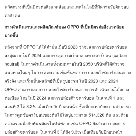
นวัตกรรมที่เป็นมิตรต่อสิ่งแวดล้อมและเทคโนโลยีที่มีความรับผิดชอบ
ต่อสังคม
การดำเนินงานและผลิตภัณฑ์ของ OPPO ที่เป็นมิตรต่อสิ่งแวดล้อม
มากขึ้น
หลังจากที่ OPPO ได้ให้คำมั่นเมื่อปี 2023 ว่าจะลดการปล่อยคาร์บอน
สูงสุดภายในปี 2024 และบรรลุความเป็นกลางทางคาร์บอน (carbon
neutral) ในการดำเนินงานทั้งหมดภายในปี 2050 บริษัทก็ได้สำรวจ
แนวทางใหม่ๆ ในการลดความเข้มข้นของการปล่อยก๊าซคาร์บอนอย่าง
จริงจัง และเริ่มเห็นผลลัพธ์ที่เป็นรูปธรรม ในปี 2023 และ 2024
OPPO สามารถลดการปล่อยก๊าซคาร์บอนจากการดำเนินงานได้อย่าง
ต่อเนื่อง โดยในปี 2024 ลดการปล่อยก๊าซคาร์บอน ในส่วนที่ 1 และ
ส่วนที่ 2 ได้ 3.2% เมื่อเทียบกับปีก่อนหน้า ซึ่งเทียบเท่ากับความสามารถ
ในการดูดซับคาร์บอนของต้นไม้ใหญ่ประมาณ 514,320 ต้น และด้วย
ความร่วมมือกับพันธมิตรในซัพพลายเชน OPPO ยังสามารถลดการ
ปล่อยก๊าซคาร์บอน ในส่วนที่ 3 ได้ถึง 9.3% เมื่อเทียบกับปีก่อนหน้า