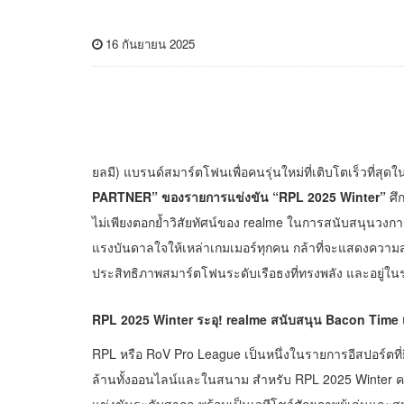
16 กันยายน 2025
ยลมี) แบรนด์สมาร์ตโฟนเพื่อคนรุ่นใหม่ที่เติบโตเร็วที่สุ
PARTNER” ของรายการแข่งขัน “RPL 2025 Winter”
ศึก
ไม่เพียงตอกย้ำวิสัยทัศน์ของ realme ในการสนับสนุนวงกา
แรงบันดาลใจให้เหล่าเกมเมอร์ทุกคน กล้าที่จะแสดงความส
ประสิทธิภาพสมาร์ตโฟนระดับเรือธงที่ทรงพลัง และอยู่ในร
RPL 2025 Winter ระอุ! realme สนับสนุน Bacon Time 
RPL หรือ RoV Pro League เป็นหนึ่งในรายการอีสปอร์ตที่ย
ล้านทั้งออนไลน์และในสนาม สำหรับ RPL 2025 Winter คาดว