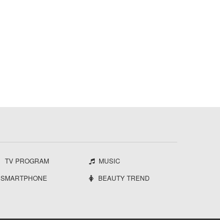
TV PROGRAM
MUSIC
SMARTPHONE
BEAUTY TREND