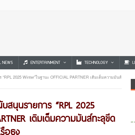
L NEWS
ENTERTAINMENT
TECHNOLOGY
L
การ “RPL 2025 Winter”ในฐานะ OFFICIAL PARTNER เติมเต็มความมันส์
นับสนุนรายการ “RPL 2025
TNER เติมเต็มความมันส์ทะลุขีด
เรือธง