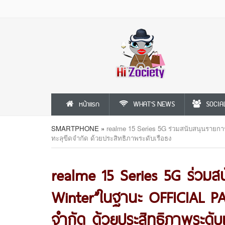
หน้าแรก
WHAT'S NEWS
SOCIA
SMARTPHONE
»
realme 15 Series 5G ร่วมสนับสนุนราย
ทะลุขีดจำกัด ด้วยประสิทธิภาพระดับเรือธง
realme 15 Series 5G ร่วมส
Winter”ในฐานะ OFFICIAL PAR
จำกัด ด้วยประสิทธิภาพระดับ