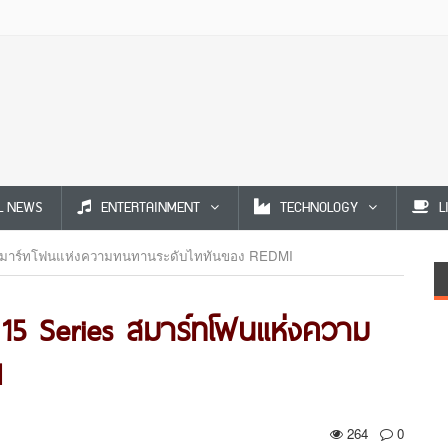
L NEWS
ENTERTAINMENT
TECHNOLOGY
L
es สมาร์ทโฟนแห่งความทนทานระดับไททันของ REDMI
e 15 Series สมาร์ทโฟนแห่งความ
I
264
0