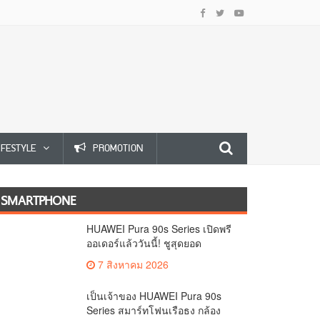
IFESTYLE
PROMOTION
SMARTPHONE
HUAWEI Pura 90s Series เปิดพรี
ออเดอร์แล้ววันนี้! ชูสุดยอด
นวัตกรรมกล้อง พร้อม AI อัจฉริยะ
7 สิงหาคม 2026
และ 5G Advanced
เป็นเจ้าของ HUAWEI Pura 90s
Series สมาร์ทโฟนเรือธง กล้อง