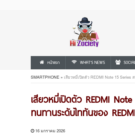
หน้าแรก
WHAT'S NEWS
SOCIA
SMARTPHONE
»
เสียวหมี่เปิดตัว REDMI Note 15 Seri
เสียวหมี่เปิดตัว REDMI Not
ทนทานระดับไททันของ REDM
16 มกราคม 2026