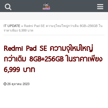
IT UPDATE
»
Redmi Pad SE ความจุใหม่ใหญ่กว่าเดิม 8GB+256GB ใน
ราคาเพียง 6,999 บาท
Redmi Pad SE ความจุใหม่ใหญ่
กว่าเดิม 8GB+256GB ในราคาเพียง
6,999 บาท
26 ตุลาคม 2023