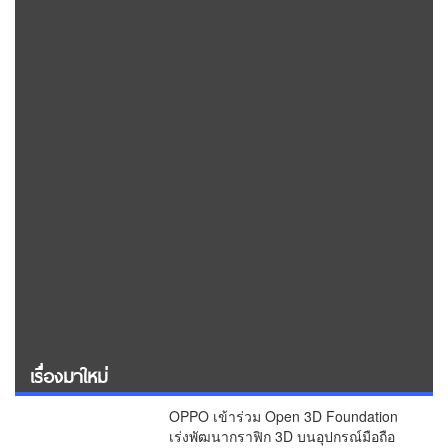
เรื่องมาใหม่
OPPO เข้าร่วม Open 3D Foundation
เร่งพัฒนากราฟิก 3D บนอุปกรณ์มือถือ