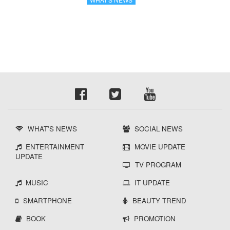
เกาหลี
WHAT'S NEWS
SOCIAL NEWS
ENTERTAINMENT
MOVIE UPDATE
UPDATE
TV PROGRAM
MUSIC
IT UPDATE
SMARTPHONE
BEAUTY TREND
BOOK
PROMOTION