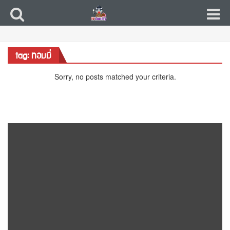
tag: ทอมมี่
Sorry, no posts matched your criteria.