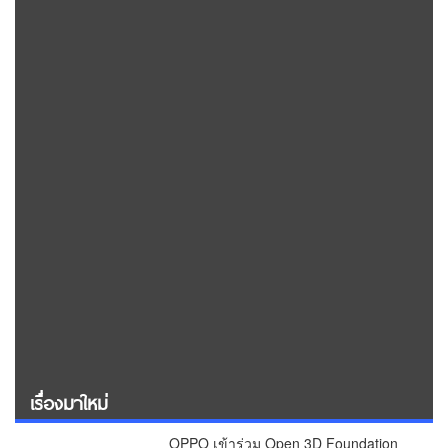
เรื่องมาใหม่
OPPO เข้าร่วม Open 3D Foundation