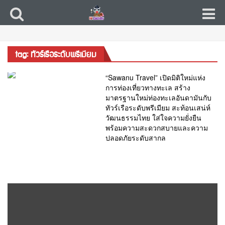
tag: ทัวร์เรือระดับพรีเมียม
“Sawanu Travel” เปิดมิติใหม่แห่ง
การท่องเที่ยวทางทะเล สร้าง
มาตรฐานใหม่ท่องทะเลอันดามันกับ
ทัวร์เรือระดับพรีเมียม สะท้อนเสน่ห์
วัฒนธรรมไทย ใส่ใจความยั่งยืน
พร้อมความสะดวกสบายและความ
ปลอดภัยระดับสากล