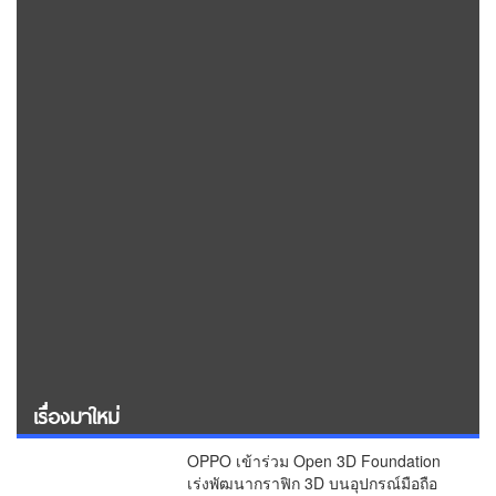
เรื่องมาใหม่
OPPO เข้าร่วม Open 3D Foundation
เร่งพัฒนากราฟิก 3D บนอุปกรณ์มือถือ