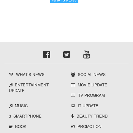
WHAT'S NEWS
SOCIAL NEWS
ENTERTAINMENT
MOVIE UPDATE
UPDATE
TV PROGRAM
MUSIC
IT UPDATE
SMARTPHONE
BEAUTY TREND
BOOK
PROMOTION