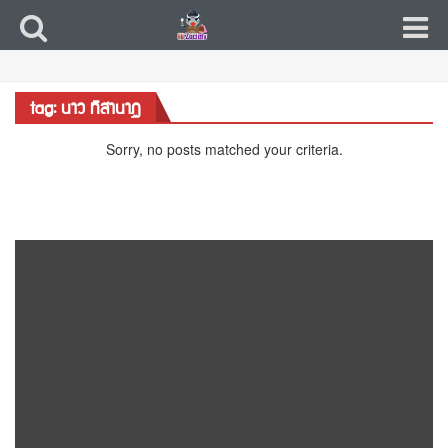
tag: นาว ทิสานาฏ
Sorry, no posts matched your criteria.