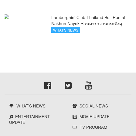
Lamborghini Club Thailand Bull Run at
Nakhon Nayok ชวนคาราวานกระทิงดุ
สัมผัสธรรมชาติเมืองรอง ณ นครนายก
WHAT'S NEWS
WHAT'S NEWS
SOCIAL NEWS
ENTERTAINMENT
MOVIE UPDATE
UPDATE
TV PROGRAM