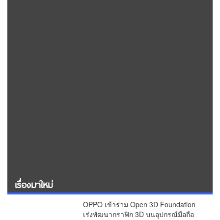
เรื่องมาใหม่
OPPO เข้าร่วม Open 3D Foundation
เร่งพัฒนากราฟิก 3D บนอุปกรณ์มือถือ