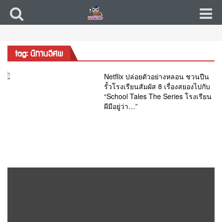
tag: นิทานอีศพ
Netflix ปล่อยตัวอย่างหลอน ชวนปีน
รั้วโรงเรียนสัมผัส 8 เรื่องสยองไปกับ
“School Tales The Series โรงเรียน
ผีมีอยู่ว่า…”