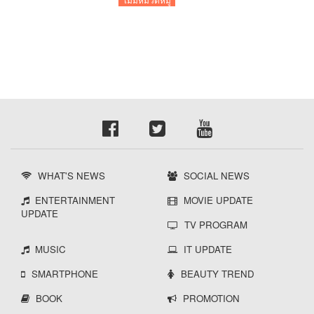
WHAT'S NEWS
SOCIAL NEWS
ENTERTAINMENT
MOVIE UPDATE
UPDATE
TV PROGRAM
MUSIC
IT UPDATE
SMARTPHONE
BEAUTY TREND
BOOK
PROMOTION