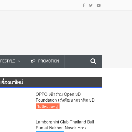
IFESTYLE
PROMOTION
เรื่องมาใหม่
OPPO เข้าร่วม Open 3D
Foundation เร่งพัฒนากราฟิก 3D
บนอุปกรณ์มือถือ
ไม่มีหมวดหมู่
Lamborghini Club Thailand Bull
Run at Nakhon Nayok ชวน