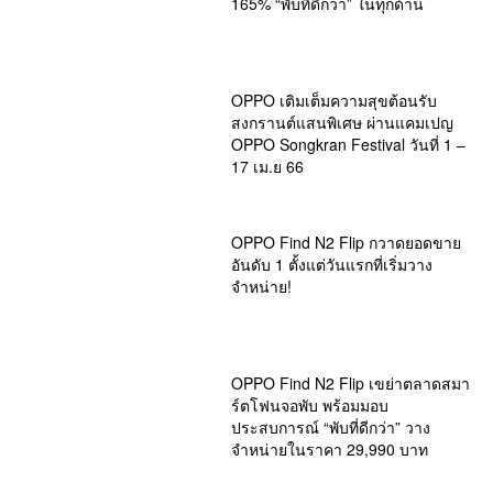
165% “พับที่ดีกว่า” ในทุกด้าน
OPPO เติมเต็มความสุขต้อนรับ
สงกรานต์แสนพิเศษ ผ่านแคมเปญ
OPPO Songkran Festival วันที่ 1 –
17 เม.ย 66
OPPO Find N2 Flip กวาดยอดขาย
อันดับ 1 ตั้งแต่วันแรกที่เริ่มวาง
จำหน่าย!
OPPO Find N2 Flip เขย่าตลาดสมา
ร์ตโฟนจอพับ พร้อมมอบ
ประสบการณ์ “พับที่ดีกว่า” วาง
จำหน่ายในราคา 29,990 บาท