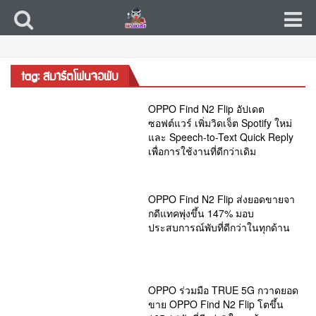
tag: สมาร์ตโฟนจอพับ
OPPO Find N2 Flip อัปเดต
ซอฟต์แวร์ เพิ่มวิดเจ็ต Spotify ใหม่
และ Speech-to-Text Quick Reply
เพื่อการใช้งานที่ดีกว่าเดิม
OPPO Find N2 Flip ส่งยอดขายจา
กดีแทคพุ่งขึ้น 147% มอบ
ประสบการณ์พับที่ดีกว่าในทุกด้าน
OPPO ร่วมมือ TRUE 5G กวาดยอด
ขาย OPPO Find N2 Flip โตขึ้น