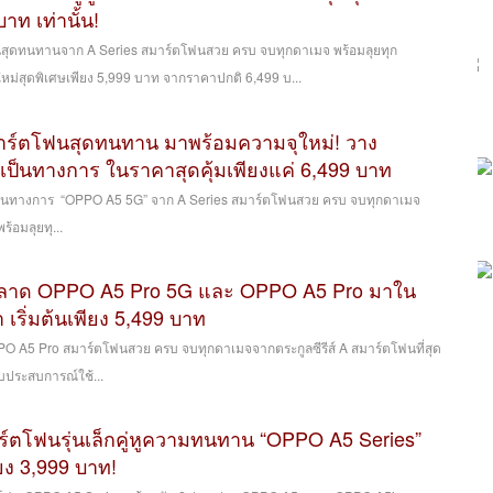
าท เท่านั้น!
สุดทนทานจาก A Series สมาร์ตโฟนสวย ครบ จบทุกดาเมจ พร้อมลุยทุก
ม่สุดพิเศษเพียง 5,999 บาท จากราคาปกติ 6,499 บ...
ร์ตโฟนสุดทนทาน มาพร้อมความจุใหม่! วาง
เป็นทางการ ในราคาสุดคุ้มเพียงแค่ 6,499 บาท
็นทางการ “OPPO A5 5G” จาก A Series สมาร์ตโฟนสวย ครบ จบทุกดาเมจ
้อมลุยทุ...
าด OPPO A5 Pro 5G และ OPPO A5 Pro มาใน
า เริ่มต้นเพียง 5,499 บาท
 A5 Pro สมาร์ตโฟนสวย ครบ จบทุกดาเมจจากตระกูลซีรีส์ A สมาร์ตโฟนที่สุด
ระสบการณ์ใช้...
ร์ตโฟนรุ่นเล็กคู่หูความทนทาน “OPPO A5 Series”
ยง 3,999 บาท!