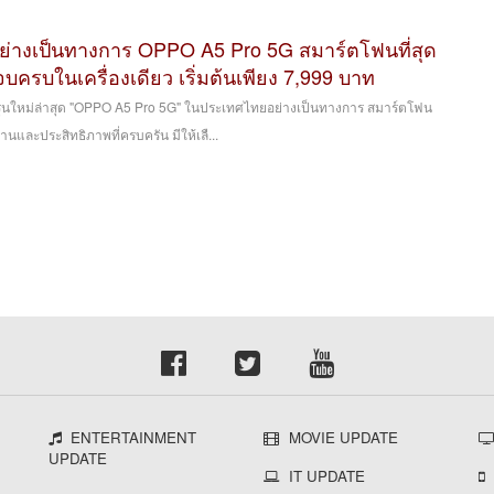
ย่างเป็นทางการ OPPO A5 Pro 5G สมาร์ตโฟนที่สุด
บในเครื่องเดียว เริ่มต้นเพียง 7,999 บาท
ุ่นใหม่ล่าสุด "OPPO A5 Pro 5G" ในประเทศไทยอย่างเป็นทางการ สมาร์ตโฟน
นและประสิทธิภาพที่ครบครัน มีให้เลื...
ENTERTAINMENT
MOVIE UPDATE
UPDATE
IT UPDATE