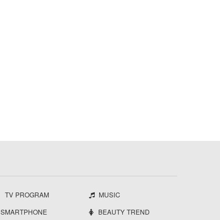
TV PROGRAM
MUSIC
SMARTPHONE
BEAUTY TREND