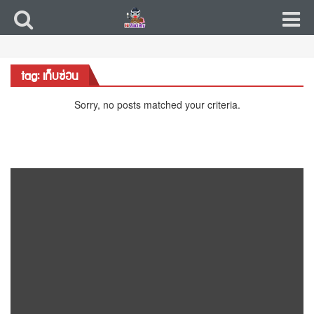
tag: เก็บซ่อน
Sorry, no posts matched your criteria.