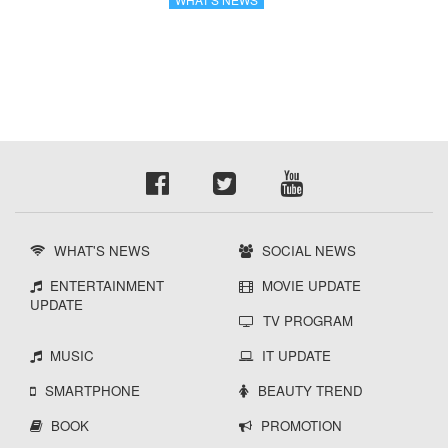
เกาหลี
WHAT'S NEWS
SOCIAL NEWS
ENTERTAINMENT
MOVIE UPDATE
UPDATE
TV PROGRAM
MUSIC
IT UPDATE
SMARTPHONE
BEAUTY TREND
BOOK
PROMOTION