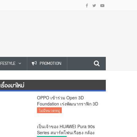
IFESTYLE
PROMOTION
เรื่องมาใหม่
OPPO เข้าร่วม Open 3D
Foundation เร่งพัฒนากราฟิก 3D
บนอุปกรณ์มือถือ
ไม่มีหมวดหมู่
เป็นเจ้าของ HUAWEI Pura 90s
Series สมาร์ทโฟนเรือธง กล้อง