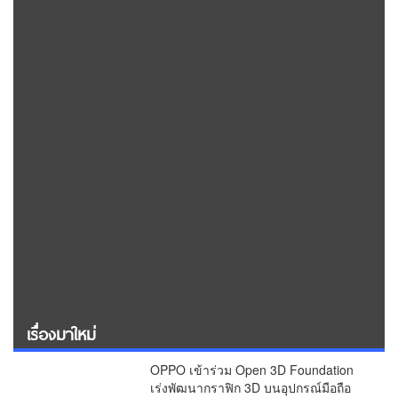
เรื่องมาใหม่
OPPO เข้าร่วม Open 3D Foundation
เร่งพัฒนากราฟิก 3D บนอุปกรณ์มือถือ