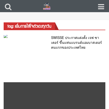
tag: เพิ่มการใส่ใจตัวเองทุกวัน
SWISSE ประกาศแต่งตั้ง เจฟ ซา
เตอร์ ขึ้นแท่นแบรนด์แอมบาสเดอร์
คนแรกของประเทศไทย