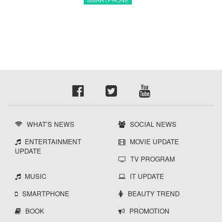
ล่าสุด
WHAT'S NEWS
SOCIAL NEWS
ENTERTAINMENT
MOVIE UPDATE
UPDATE
TV PROGRAM
MUSIC
IT UPDATE
SMARTPHONE
BEAUTY TREND
BOOK
PROMOTION