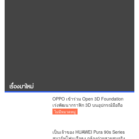
เรื่องมาใหม่
OPPO เข้าร่วม Open 3D Foundation
เร่งพัฒนากราฟิก 3D บนอุปกรณ์มือถือ
ไม่มีหมวดหมู่
เป็นเจ้าของ HUAWEI Pura 90s Series
สมาร์ทโฟนเรือธง กล้องถ่ายสวยสมจริง