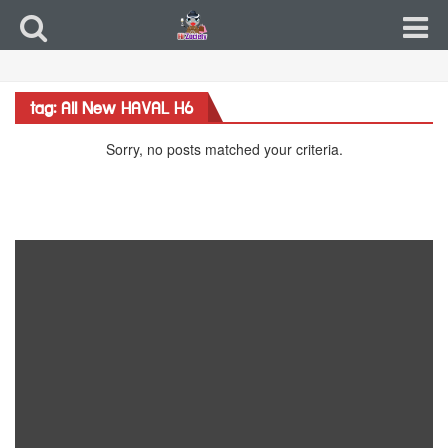
tag: All New HAVAL H6
Sorry, no posts matched your criteria.