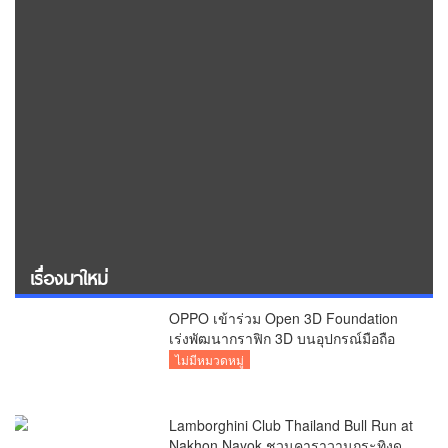
เรื่องมาใหม่
OPPO เข้าร่วม Open 3D Foundation
เร่งพัฒนากราฟิก 3D บนอุปกรณ์มือถือ
ไม่มีหมวดหมู่
Lamborghini Club Thailand Bull Run at
Nakhon Nayok ชวนคาราวานกระทิงดุ