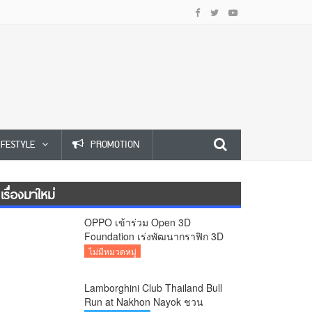
IFESTYLE
PROMOTION
เรื่องมาใหม่
OPPO เข้าร่วม Open 3D
Foundation เร่งพัฒนากราฟิก 3D
บนอุปกรณ์มือถือ
ไม่มีหมวดหมู่
Lamborghini Club Thailand Bull
Run at Nakhon Nayok ชวน