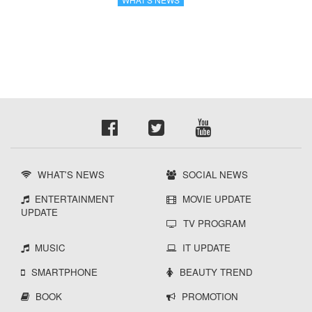
WHAT'S NEWS
SOCIAL NEWS
ENTERTAINMENT
MOVIE UPDATE
UPDATE
TV PROGRAM
MUSIC
IT UPDATE
SMARTPHONE
BEAUTY TREND
BOOK
PROMOTION