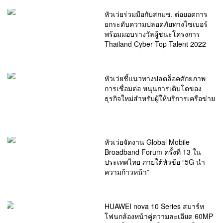
หัวเว่ยร่วมมือกับสกมช. ต่อยอดการ
ยกระดับความปลอดภัยทางไซเบอร์
พร้อมมอบรางวัลผู้ชนะโครงการ
Thailand Cyber Top Talent 2022
หัวเว่ยชี้แนวทางปลดล็อคศักยภาพ
การเชื่อมต่อ หนุนการเติบโตของ
ธุรกิจใหม่สำหรับผู้ให้บริการเครือข่าย
หัวเว่ยจัดงาน Global Mobile
Broadband Forum ครั้งที่ 13 ใน
ประเทศไทย ภายใต้หัวข้อ “5G นำ
ความก้าวหน้า”
HUAWEI nova 10 Series สมาร์ท
โฟนกล้องหน้าคู่ความละเอียด 60MP