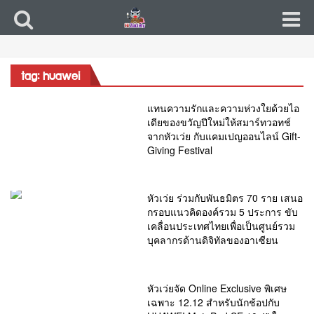
tag: huawei
แทนความรักและความห่วงใยด้วยไอ
เดียของขวัญปีใหม่ให้สมาร์ทวอทช์
จากหัวเว่ย กับแคมเปญออนไลน์ Gift-
Giving Festival
หัวเว่ย ร่วมกับพันธมิตร 70 ราย เสนอ
กรอบแนวคิดองค์รวม 5 ประการ ขับ
เคลื่อนประเทศไทยเพื่อเป็นศูนย์รวม
บุคลากรด้านดิจิทัลของอาเซียน
หัวเว่ยจัด Online Exclusive พิเศษ
เฉพาะ 12.12 สำหรับนักช้อปกับ