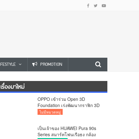
IFESTYLE
PROMOTION
เรื่องมาใหม่
OPPO เข้าร่วม Open 3D
Foundation เร่งพัฒนากราฟิก 3D
บนอุปกรณ์มือถือ
ไม่มีหมวดหมู่
เป็นเจ้าของ HUAWEI Pura 90s
Series สมาร์ทโฟนเรือธง กล้อง