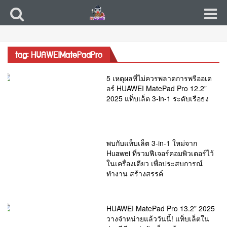
tag: HUAWEIMatePadPro
5 เหตุผลที่ไม่ควรพลาดการพรีออเด
อร์ HUAWEI MatePad Pro 12.2”
2025 แท็บเล็ต 3-in-1 ระดับเรือธง
พบกับแท็บเล็ต 3-in-1 ใหม่จาก
Huawei ที่รวมฟีเจอร์คอมพิวเตอร์ไว้
ในเครื่องเดียว เพื่อประสบการณ์
ทำงาน สร้างสรรค์
HUAWEI MatePad Pro 13.2” 2025
วางจำหน่ายแล้ววันนี้! แท็บเล็ตใน