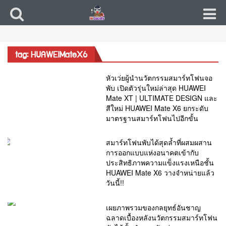
tag: HUAWEIMateX6
หัวเว่ยผู้นำนวัตกรรมสมาร์ทโฟนจอ
พับ เปิดตัวรุ่นใหม่ล่าสุด HUAWEI
Mate XT | ULTIMATE DESIGN และ
สีใหม่ HUAWEI Mate X6 ยกระดับ
มาตรฐานสมาร์ทโฟนไปอีกขั้น
สมาร์ทโฟนพับได้สุดล้ำที่ผสมผสาน
การออกแบบแห่งอนาคตเข้ากับ
ประสิทธิภาพความแข็งแรงเหนือชั้น
HUAWEI Mate X6 วางจำหน่ายแล้ว
วันนี้!!
เผยภาพรวมของกลยุทธ์อันชาญ
ฉลาดเบื้องหลังนวัตกรรมสมาร์ทโฟน