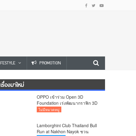
IFESTYLE
PROMOTION
เรื่องมาใหม่
OPPO เข้าร่วม Open 3D
Foundation เร่งพัฒนากราฟิก 3D
บนอุปกรณ์มือถือ
ไม่มีหมวดหมู่
Lamborghini Club Thailand Bull
Run at Nakhon Nayok ชวน