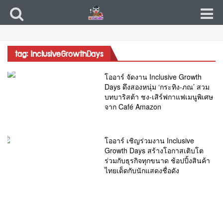
tag: InclusiveGrowthDays
โออาร์ จัดงาน Inclusive Growth
Days ดึงสองหนุ่ม ‘กระทิง-ภณ’ สวม
บทบาริสต้า ชง-เสิร์ฟกาแฟเมนูพิเศษ
จาก Café Amazon
โออาร์ เชิญร่วมงาน Inclusive
Growth Days สร้างโอกาสเติบโต
ร่วมกับธุรกิจทุกขนาด ช้อปปิ้งสินค้า
ไทยเด็ดกับนักแสดงชื่อดัง