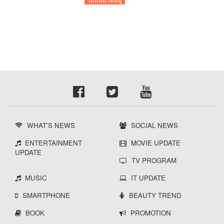
WHAT'S NEWS
SOCIAL NEWS
ENTERTAINMENT
MOVIE UPDATE
UPDATE
TV PROGRAM
MUSIC
IT UPDATE
SMARTPHONE
BEAUTY TREND
BOOK
PROMOTION