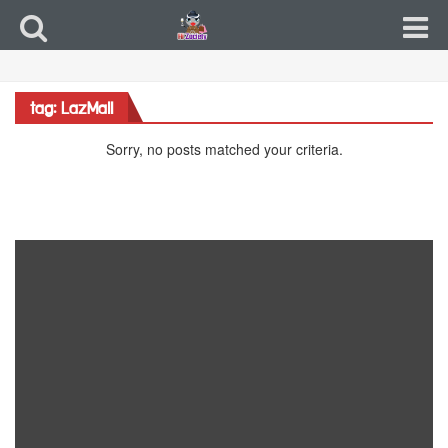
tag: LazMall
Sorry, no posts matched your criteria.