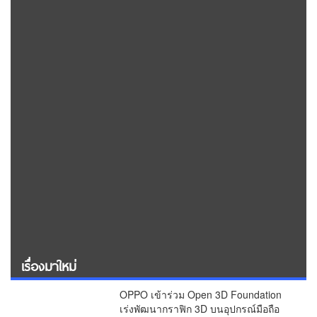
เรื่องมาใหม่
OPPO เข้าร่วม Open 3D Foundation
เร่งพัฒนากราฟิก 3D บนอุปกรณ์มือถือ