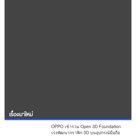
เรื่องมาใหม่
OPPO เข้าร่วม Open 3D Foundation
เร่งพัฒนากราฟิก 3D บนอุปกรณ์มือถือ