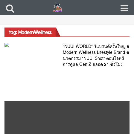
tag: ModernWellness
“NUUI WORLD” รีแบรนด์ครั้งใหญ่ สู่
Modern Wellness Lifestyle Brand ชู
นวัตกรรม “NUUI Shot” ตอบโจทย์
การดูแล Gen Z ตลอด 24 ชั่วโมง