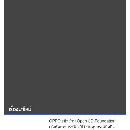
เรื่องมาใหม่
OPPO เข้าร่วม Open 3D Foundation
เร่งพัฒนากราฟิก 3D บนอุปกรณ์มือถือ