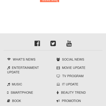
WHAT'S NEWS
SOCIAL NEWS
ENTERTAINMENT
MOVIE UPDATE
UPDATE
TV PROGRAM
MUSIC
IT UPDATE
SMARTPHONE
BEAUTY TREND
BOOK
PROMOTION