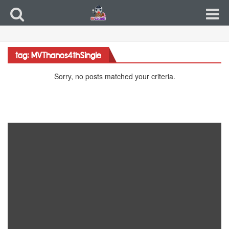
tag: MVThanos4thSingle
Sorry, no posts matched your criteria.