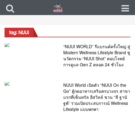
tag: NUUI
“NUUI WORLD” รีแบรนด์ครั้งใหญ่ สู่
Modern Wellness Lifestyle Brand ชู
นวัตกรรม “NUUI Shot” ตอบโจทย์
การดูแล Gen Z ตลอด 24 ชั่วโมง
NUUI World เปิดตัว “NUUI On the
Go” ตู้กดอาหารเสริมครบวงจร สาขา
แรกที่เซ็นทรัล อีสวิลล์ ชวน “ลี ฐานั
ฐพ์” ร่วมเปิดประสบการณ์ Wellness
Lifestyle แบบพกพา