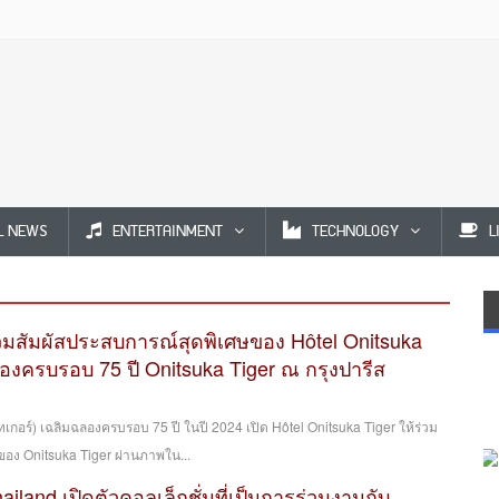
L NEWS
ENTERTAINMENT
TECHNOLOGY
L
ร่วมสัมผัสประสบการณ์สุดพิเศษของ Hôtel Onitsuka
ฉลองครบรอบ 75 ปี Onitsuka Tiger ณ กรุงปารีส
ไทเกอร์) เฉลิมฉลองครบรอบ 75 ปี ในปี 2024 เปิด Hôtel Onitsuka Tiger ให้ร่วม
อง Onitsuka Tiger ผ่านภาพใน...
ailand เปิดตัวคอลเล็กชั่นที่เป็นการร่วมงานกับ