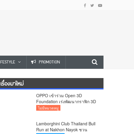
IFESTYLE
PROMOTION
เรื่องมาใหม่
OPPO เข้าร่วม Open 3D
Foundation เร่งพัฒนากราฟิก 3D
บนอุปกรณ์มือถือ
ไม่มีหมวดหมู่
Lamborghini Club Thailand Bull
Run at Nakhon Nayok ชวน