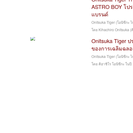
ASTRO BOY โปรเ
แบรนด์
Onitsuka Tiger (โอนิซึกะ ไท
โดย Kihachiro Onitsuka (คิ
Onitsuka Tiger 
ของการเฉลิมฉลอ
Onitsuka Tiger (โอนิซึกะ ไท
โดย คิฮาชิโร โอนิซึกะ ในป