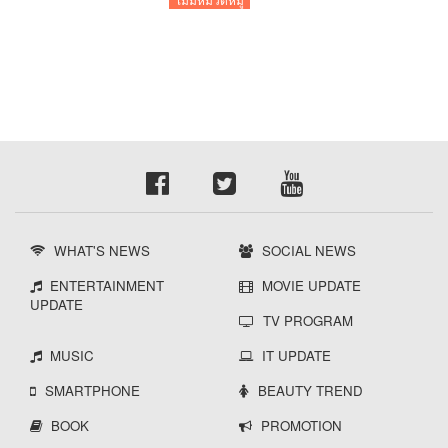
WHAT'S NEWS
SOCIAL NEWS
ENTERTAINMENT
MOVIE UPDATE
UPDATE
TV PROGRAM
MUSIC
IT UPDATE
SMARTPHONE
BEAUTY TREND
BOOK
PROMOTION