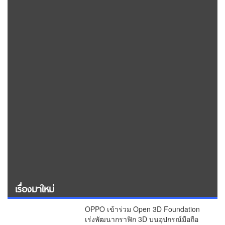
เรื่องมาใหม่
OPPO เข้าร่วม Open 3D Foundation
เร่งพัฒนากราฟิก 3D บนอุปกรณ์มือถือ